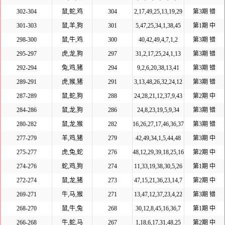
302-304
鼠,蛇,鸡
304
2,17,49,25,13,19,29
第3期 错
301-303
鼠,羊,狗
301
5,47,25,34,1,38,45
第1期 中
298-300
鼠,牛,鸡
300
40,42,49,4,7,1,2
第3期 错
295-297
虎,龙,狗
297
31,2,17,25,24,1,13
第3期 错
292-294
兔,鸡,猪
294
9,2,6,20,38,13,41
第3期 错
289-291
虎,猴,猪
291
3,13,48,26,32,24,12
第3期 错
287-289
鼠,蛇,狗
288
24,28,21,12,37,9,43
第2期 中
284-286
鼠,龙,狗
286
24,8,23,19,5,9,34
第3期 错
280-282
鼠,龙,猴
282
16,26,27,17,46,36,37
第3期 错
277-279
羊,鸡,猪
279
42,49,34,1,5,44,48
第3期 中
275-277
虎,兔,蛇
276
48,12,29,39,18,25,16
第2期 中
274-276
蛇,鸡,狗
274
11,33,19,38,30,5,26
第1期 中
272-274
鼠,龙,猪
273
47,15,21,36,23,14,7
第2期 中
269-271
牛,马,猴
271
13,47,12,37,23,4,22
第3期 错
268-270
鼠,牛,兔
268
30,12,8,45,16,36,7
第1期 中
266-268
牛,蛇,马
267
1,18,6,17,31,48,25
第2期 中