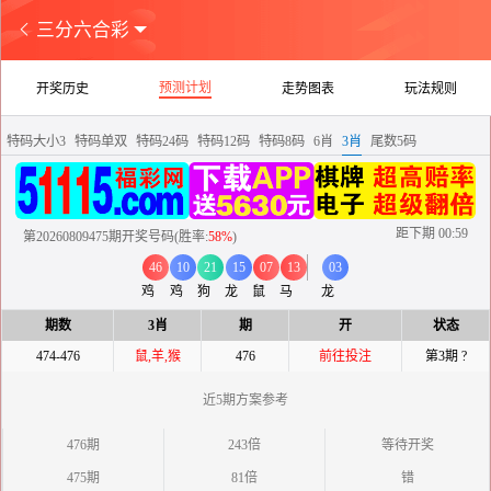
三分六合彩
预测计划
开奖历史
走势图表
玩法规则
特码大小3
特码单双
特码24码
特码12码
特码8码
6肖
3肖
尾数5码
距下期
00
:
59
第
20260809475
期开奖号码(胜率:
58%
)
46
10
21
15
07
13
03
鸡
鸡
狗
龙
鼠
马
龙
期数
3肖
期
开
状态
474-476
鼠,羊,猴
476
前往投注
第3期 ?
近5期方案参考
476期
243倍
等待开奖
475期
81倍
错