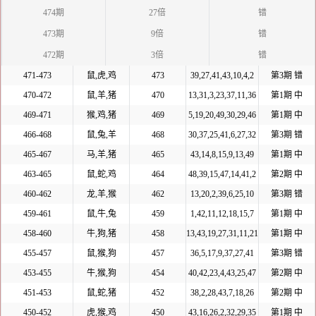
474期
27倍
错
473期
9倍
错
472期
3倍
错
471-473
鼠,虎,鸡
473
39,27,41,43,10,4,2
第3期 错
470-472
鼠,羊,猪
470
13,31,3,23,37,11,36
第1期 中
469-471
猴,鸡,猪
469
5,19,20,49,30,29,46
第1期 中
466-468
鼠,兔,羊
468
30,37,25,41,6,27,32
第3期 错
465-467
马,羊,猪
465
43,14,8,15,9,13,49
第1期 中
463-465
鼠,蛇,鸡
464
48,39,15,47,14,41,2
第2期 中
460-462
龙,羊,猴
462
13,20,2,39,6,25,10
第3期 错
459-461
鼠,牛,兔
459
1,42,11,12,18,15,7
第1期 中
458-460
牛,狗,猪
458
13,43,19,27,31,11,21
第1期 中
455-457
鼠,猴,狗
457
36,5,17,9,37,27,41
第3期 错
453-455
牛,猴,狗
454
40,42,23,4,43,25,47
第2期 中
451-453
鼠,蛇,猪
452
38,2,28,43,7,18,26
第2期 中
450-452
虎,猴,鸡
450
43,16,26,2,32,29,35
第1期 中