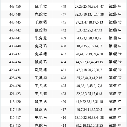
448-450
鼠,羊,猴
449
27,29,25,46,33,44,47
第2期 中
446-448
虎,蛇,猴
447
32,35,10,13,45,14,38
第2期 中
443-445
羊,猴,猪
445
27,21,47,18,17,5,13
第3期 错
440-442
鼠,蛇,狗
442
3,33,22,25,1,47,43
第3期 中
439-441
牛,兔,龙
439
43,23,1,28,4,8,42
第1期 中
438-440
兔,马,鸡
438
18,9,35,7,15,14,37
第1期 中
435-437
兔,羊,猪
437
28,41,12,19,39,4,30
第3期 错
432-434
鼠,虎,鸡
434
44,5,27,45,42,49,15
第3期 错
429-431
马,鸡,猪
431
47,9,18,20,22,31,7
第3期 错
426-428
牛,羊,狗
428
35,23,44,3,41,2,16
第3期 错
424-426
牛,龙,猪
425
40,33,13,45,2,17,8
第2期 中
421-423
牛,龙,蛇
423
32,28,3,25,17,6,48
第3期 错
418-420
鼠,羊,猪
420
44,9,22,33,18,31,48
第3期 中
417-419
鼠,虎,猪
417
40,7,34,11,35,30,5
第1期 中
415-417
牛,兔,马
416
13,19,32,30,38,44,28
第2期 中
413-415
虎,蛇,马
414
39,2,16,12,10,18,25
第2期 中