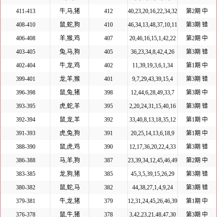
411-413
牛,马,猪
412
40,23,20,16,22,34,32
第2期 中
408-410
鼠,蛇,狗
410
46,34,13,48,37,10,11
第3期 错
406-408
羊,猴,鸡
407
20,46,16,15,1,42,22
第2期 中
403-405
兔,马,狗
405
36,23,34,8,42,4,26
第3期 错
402-404
牛,龙,鸡
402
11,39,19,3,6,1,34
第1期 中
399-401
龙,羊,猴
401
9,7,29,43,39,15,4
第3期 错
396-398
鼠,兔,猪
398
12,44,6,28,49,33,7
第3期 中
393-395
虎,蛇,羊
395
2,20,24,31,15,40,16
第3期 错
392-394
鼠,龙,羊
392
33,40,8,13,18,35,12
第1期 中
391-393
虎,兔,狗
391
20,25,14,13,6,18,9
第1期 中
388-390
鼠,虎,鸡
390
12,17,36,20,22,4,33
第3期 错
386-388
马,羊,狗
387
23,39,34,12,45,46,49
第2期 中
383-385
龙,狗,猪
385
45,3,5,39,15,26,29
第3期 错
380-382
鼠,蛇,马
382
44,38,27,1,4,9,24
第3期 错
379-381
牛,龙,猪
379
12,31,24,45,26,46,39
第1期 中
376-378
鼠,牛,猪
378
3,42,23,21,48,47,30
第3期 中