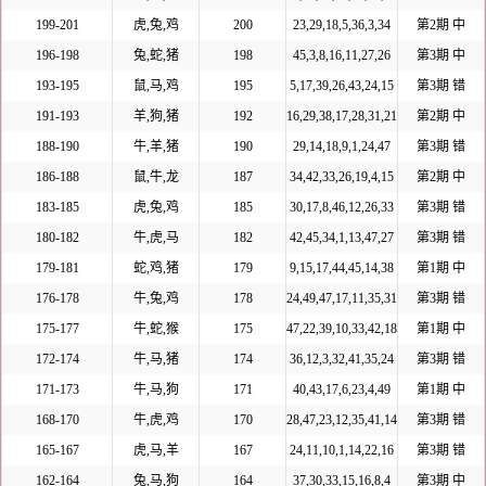
199-201
虎,兔,鸡
200
23,29,18,5,36,3,34
第2期 中
196-198
兔,蛇,猪
198
45,3,8,16,11,27,26
第3期 中
193-195
鼠,马,鸡
195
5,17,39,26,43,24,15
第3期 错
191-193
羊,狗,猪
192
16,29,38,17,28,31,21
第2期 中
188-190
牛,羊,猪
190
29,14,18,9,1,24,47
第3期 错
186-188
鼠,牛,龙
187
34,42,33,26,19,4,15
第2期 中
183-185
虎,兔,鸡
185
30,17,8,46,12,26,33
第3期 错
180-182
牛,虎,马
182
42,45,34,1,13,47,27
第3期 错
179-181
蛇,鸡,猪
179
9,15,17,44,45,14,38
第1期 中
176-178
牛,兔,鸡
178
24,49,47,17,11,35,31
第3期 错
175-177
牛,蛇,猴
175
47,22,39,10,33,42,18
第1期 中
172-174
牛,马,猪
174
36,12,3,32,41,35,24
第3期 错
171-173
牛,马,狗
171
40,43,17,6,23,4,49
第1期 中
168-170
牛,虎,鸡
170
28,47,23,12,35,41,14
第3期 错
165-167
虎,马,羊
167
24,11,10,1,14,22,16
第3期 错
162-164
兔,马,狗
164
37,30,33,15,16,8,4
第3期 中