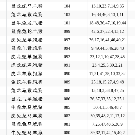
鼠,龙,蛇,马,羊,猴
104
13,10,23,7,14,9,35
兔,龙,马,猴,鸡,狗
103
16,34,46,3,13,1,11
鼠,牛,兔,龙,马,猪
101
18,48,36,47,16,19,44
鼠,虎,兔,蛇,羊,猴
099
42,6,37,22,4,13,12
虎,兔,龙,羊,狗,猪
097
36,17,16,41,46,40,21
鼠,虎,羊,猴,鸡,狗
094
9,49,44,3,46,28,43
虎,龙,蛇,羊,猴,狗
092
23,12,1,10,47,28,45
虎,龙,蛇,鸡,狗,猪
091
23,4,25,5,39,2,21
虎,龙,羊,猴,狗,猪
090
11,21,41,38,10,33,32
兔,蛇,羊,猴,鸡,狗
089
25,18,15,27,4,9,48
兔,龙,马,猴,鸡,狗
088
13,18,3,38,8,47,25
鼠,龙,马,羊,猴,猪
086
26,37,33,35,12,25,1
牛,虎,龙,马,猴,猪
085
30,4,1,3,46,48,7
虎,兔,龙,马,羊,狗
082
30,35,48,2,11,17,12
鼠,虎,兔,马,猴,狗
081
7,25,47,48,5,36,9
牛,兔,蛇,马,羊,猴
080
39,32,11,42,15,40,2