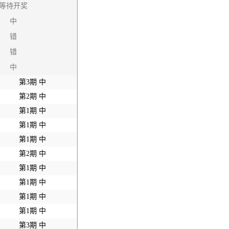
等待开奖
中
错
错
中
第3期 中
第2期 中
第1期 中
第1期 中
第1期 中
第2期 中
第1期 中
第1期 中
第1期 中
第1期 中
第3期 中