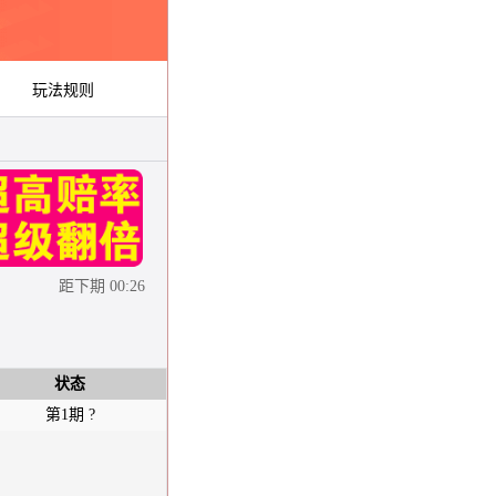
玩法规则
距下期
00
:
26
状态
第1期 ?