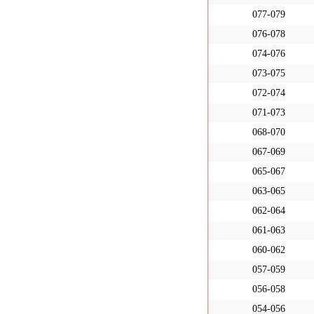
077-079
076-078
074-076
073-075
072-074
071-073
068-070
067-069
065-067
063-065
062-064
061-063
060-062
057-059
056-058
054-056