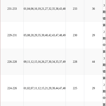
3
231-233
01,04,06,16,19,21,27,32,35,38,43,48
233
36
期
错
第
2
229-231
05,08,20,29,35,39,40,42,43,47,48,49
230
29
期
中
第
3
226-228
09,11,12,15,16,26,27,30,34,35,37,49
228
44
期
错
第
2
224-226
01,02,07,11,12,15,21,29,39,44,47,48
225
29
期
中
第