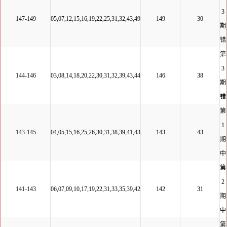
3
147-149
05,07,12,15,16,19,22,25,31,32,43,49
149
30
期
错
第
3
144-146
03,08,14,18,20,22,30,31,32,39,43,44
146
38
期
错
第
1
143-145
04,05,15,16,25,26,30,31,38,39,41,43
143
43
期
中
第
2
141-143
06,07,09,10,17,19,22,31,33,35,39,42
142
31
期
中
第