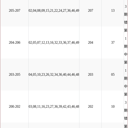
3
205-207
02,04,08,09,15,21,22,24,27,36,46,49
207
13
期
错
第
1
204-206
02,05,07,12,13,16,32,33,36,37,46,49
204
37
期
中
第
1
203-205
04,05,10,23,26,32,34,36,40,44,46,48
203
05
期
中
第
3
200-202
03,08,11,16,23,27,36,39,42,43,46,48
202
10
期
错
第