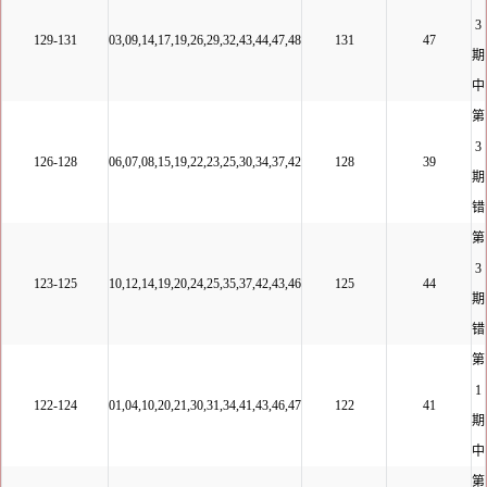
3
129-131
03,09,14,17,19,26,29,32,43,44,47,48
131
47
期
中
第
3
126-128
06,07,08,15,19,22,23,25,30,34,37,42
128
39
期
错
第
3
123-125
10,12,14,19,20,24,25,35,37,42,43,46
125
44
期
错
第
1
122-124
01,04,10,20,21,30,31,34,41,43,46,47
122
41
期
中
第