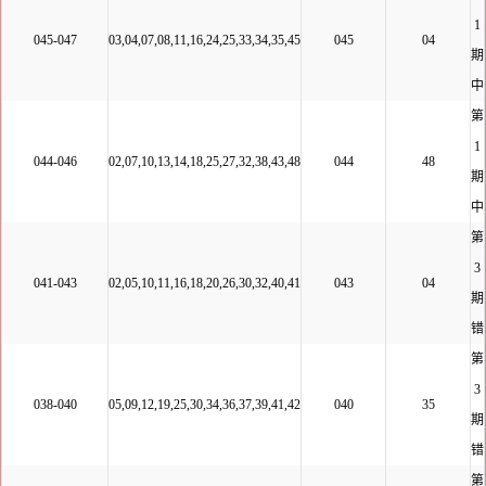
1
045-047
03,04,07,08,11,16,24,25,33,34,35,45
045
04
期
中
第
1
044-046
02,07,10,13,14,18,25,27,32,38,43,48
044
48
期
中
第
3
041-043
02,05,10,11,16,18,20,26,30,32,40,41
043
04
期
错
第
3
038-040
05,09,12,19,25,30,34,36,37,39,41,42
040
35
期
错
第