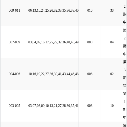
2
009-011
06,13,15,24,25,26,32,33,35,36,38,40
010
33
期
中
第
2
007-009
03,04,09,16,17,25,29,32,36,40,45,49
008
04
期
中
第
3
004-006
10,16,19,22,27,36,39,41,43,44,46,48
006
02
期
错
第
1
003-005
03,07,08,09,10,13,21,27,28,30,35,41
003
10
期
中
第