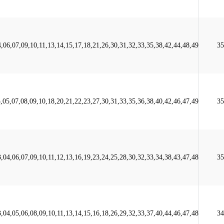
,06,07,09,10,11,13,14,15,17,18,21,26,30,31,32,33,35,38,42,44,48,49
35
,05,07,08,09,10,18,20,21,22,23,27,30,31,33,35,36,38,40,42,46,47,49
35
,04,06,07,09,10,11,12,13,16,19,23,24,25,28,30,32,33,34,38,43,47,48
35
,04,05,06,08,09,10,11,13,14,15,16,18,26,29,32,33,37,40,44,46,47,48
34