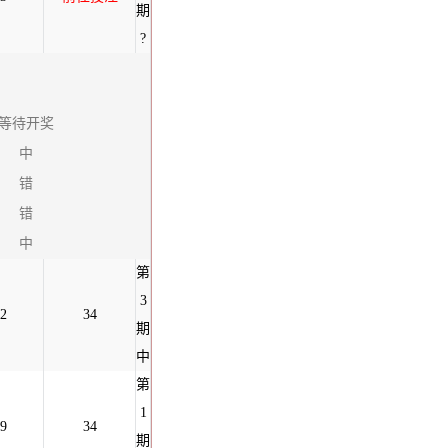
期
?
等待开奖
中
错
错
中
第
3
2
34
期
中
第
1
9
34
期