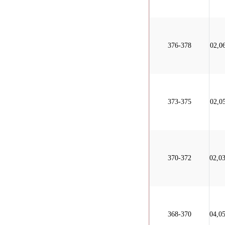
376-378
02,06
373-375
02,05
370-372
02,03
368-370
04,05