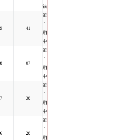
错
第
1
9
41
期
中
第
1
8
07
期
中
第
1
7
38
期
中
第
1
6
28
期