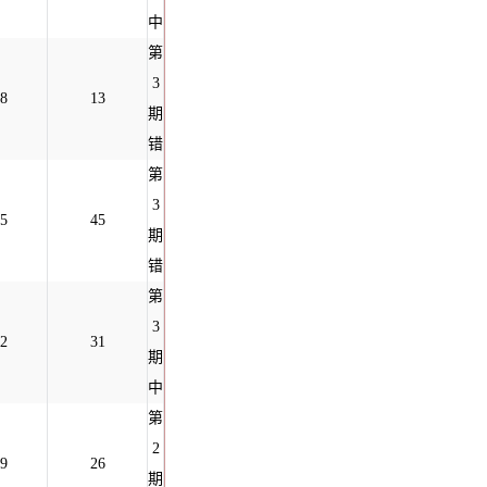
中
第
3
8
13
期
错
第
3
5
45
期
错
第
3
2
31
期
中
第
2
9
26
期