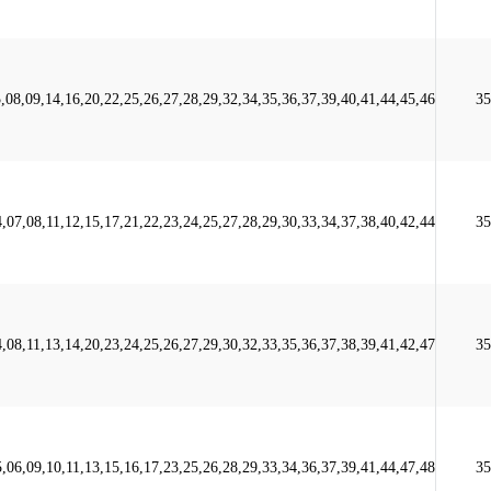
,08,09,14,16,20,22,25,26,27,28,29,32,34,35,36,37,39,40,41,44,45,46
35
,07,08,11,12,15,17,21,22,23,24,25,27,28,29,30,33,34,37,38,40,42,44
35
,08,11,13,14,20,23,24,25,26,27,29,30,32,33,35,36,37,38,39,41,42,47
35
,06,09,10,11,13,15,16,17,23,25,26,28,29,33,34,36,37,39,41,44,47,48
35