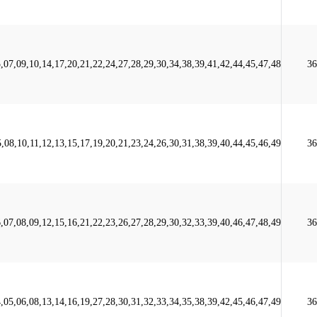
,07,09,10,14,17,20,21,22,24,27,28,29,30,34,38,39,41,42,44,45,47,48
36
,08,10,11,12,13,15,17,19,20,21,23,24,26,30,31,38,39,40,44,45,46,49
36
,07,08,09,12,15,16,21,22,23,26,27,28,29,30,32,33,39,40,46,47,48,49
36
,05,06,08,13,14,16,19,27,28,30,31,32,33,34,35,38,39,42,45,46,47,49
36