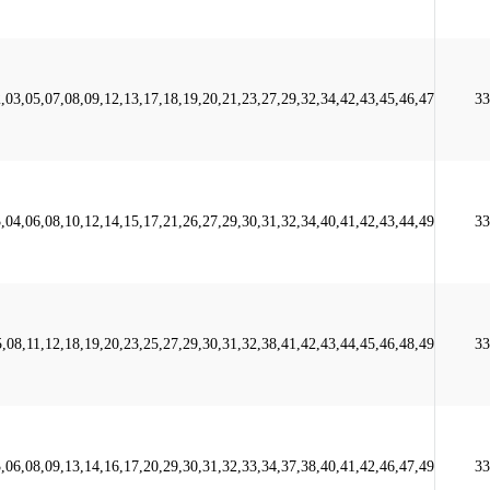
,03,05,07,08,09,12,13,17,18,19,20,21,23,27,29,32,34,42,43,45,46,47
33
,04,06,08,10,12,14,15,17,21,26,27,29,30,31,32,34,40,41,42,43,44,49
33
,08,11,12,18,19,20,23,25,27,29,30,31,32,38,41,42,43,44,45,46,48,49
33
,06,08,09,13,14,16,17,20,29,30,31,32,33,34,37,38,40,41,42,46,47,49
33