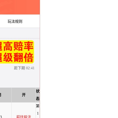
玩法规则
距下期
02
:
40
状
期
开
态
第
1
3
前往投注