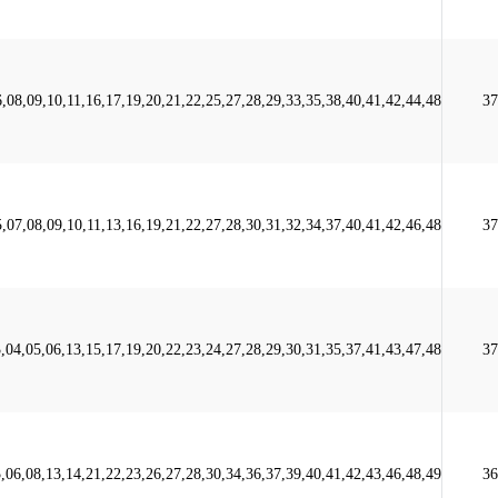
,08,09,10,11,16,17,19,20,21,22,25,27,28,29,33,35,38,40,41,42,44,48
37
,07,08,09,10,11,13,16,19,21,22,27,28,30,31,32,34,37,40,41,42,46,48
37
,04,05,06,13,15,17,19,20,22,23,24,27,28,29,30,31,35,37,41,43,47,48
37
,06,08,13,14,21,22,23,26,27,28,30,34,36,37,39,40,41,42,43,46,48,49
36