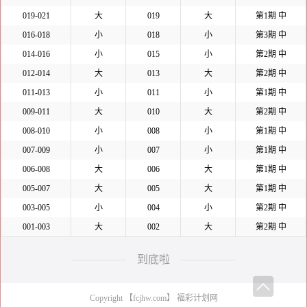
019-021
大
019
大
第1期 中
016-018
小
018
小
第3期 中
014-016
小
015
小
第2期 中
012-014
大
013
大
第2期 中
011-013
小
011
小
第1期 中
009-011
大
010
大
第2期 中
008-010
小
008
小
第1期 中
007-009
小
007
小
第1期 中
006-008
大
006
大
第1期 中
005-007
大
005
大
第1期 中
003-005
小
004
小
第2期 中
001-003
大
002
大
第2期 中
到底啦

Copyright 【fcjhw.com】 福彩计划网