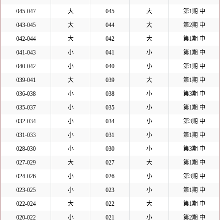
045-047
大
045
大
第1期 中
043-045
大
044
大
第2期 中
042-044
大
042
大
第1期 中
041-043
小
041
小
第1期 中
040-042
小
040
小
第1期 中
039-041
大
039
大
第1期 中
036-038
小
038
小
第3期 中
035-037
小
035
小
第1期 中
032-034
小
034
小
第3期 中
031-033
小
031
小
第1期 中
028-030
小
030
小
第3期 中
027-029
大
027
大
第1期 中
024-026
小
026
小
第3期 中
023-025
小
023
小
第1期 中
022-024
大
022
大
第1期 中
020-022
小
021
小
第2期 中