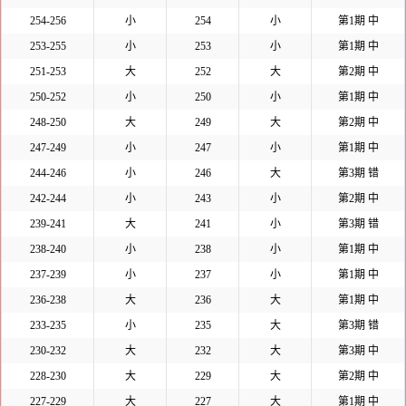
254-256
小
254
小
第1期 中
253-255
小
253
小
第1期 中
251-253
大
252
大
第2期 中
250-252
小
250
小
第1期 中
248-250
大
249
大
第2期 中
247-249
小
247
小
第1期 中
244-246
小
246
大
第3期 错
242-244
小
243
小
第2期 中
239-241
大
241
小
第3期 错
238-240
小
238
小
第1期 中
237-239
小
237
小
第1期 中
236-238
大
236
大
第1期 中
233-235
小
235
大
第3期 错
230-232
大
232
大
第3期 中
228-230
大
229
大
第2期 中
227-229
大
227
大
第1期 中