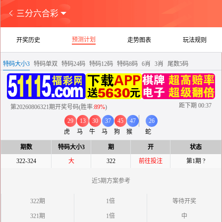
三分六合彩
预测计划
开奖历史
走势图表
玩法规则
特码大小3
特码单双
特码24码
特码12码
特码8码
6肖
3肖
尾数5码
距下期
00
:
37
第
20260806321
期开奖号码(胜率:
89%
)
29
13
30
37
45
47
26
虎
马
牛
马
狗
猴
蛇
期数
特码大小3
期
开
状态
322-324
大
322
前往投注
第1期 ?
近5期方案参考
322期
1倍
等待开奖
321期
1倍
中