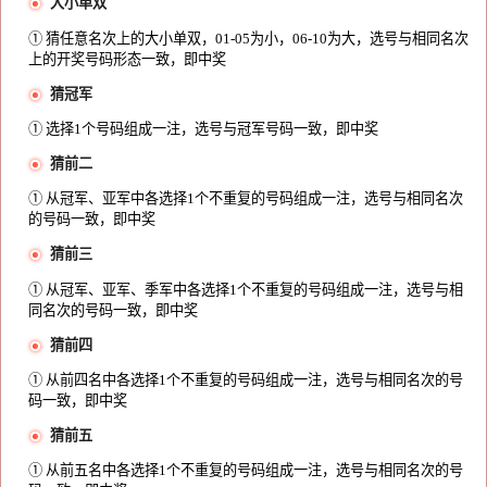
大小单双
① 猜任意名次上的大小单双，01-05为小，06-10为大，选号与相同名次
上的开奖号码形态一致，即中奖
猜冠军
① 选择1个号码组成一注，选号与冠军号码一致，即中奖
猜前二
① 从冠军、亚军中各选择1个不重复的号码组成一注，选号与相同名次
的号码一致，即中奖
猜前三
① 从冠军、亚军、季军中各选择1个不重复的号码组成一注，选号与相
同名次的号码一致，即中奖
猜前四
① 从前四名中各选择1个不重复的号码组成一注，选号与相同名次的号
码一致，即中奖
猜前五
① 从前五名中各选择1个不重复的号码组成一注，选号与相同名次的号