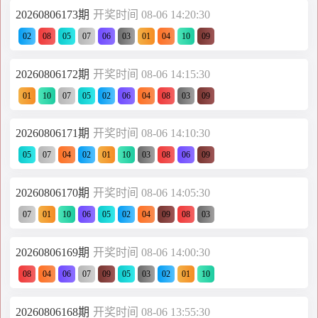
20260806173期
开奖时间 08-06 14:20:30
02
08
05
07
06
03
01
04
10
09
20260806172期
开奖时间 08-06 14:15:30
01
10
07
05
02
06
04
08
03
09
20260806171期
开奖时间 08-06 14:10:30
05
07
04
02
01
10
03
08
06
09
20260806170期
开奖时间 08-06 14:05:30
07
01
10
06
05
02
04
09
08
03
20260806169期
开奖时间 08-06 14:00:30
08
04
06
07
09
05
03
02
01
10
20260806168期
开奖时间 08-06 13:55:30