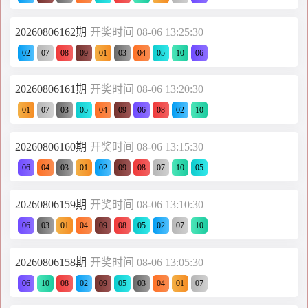
20260806162期
开奖时间 08-06 13:25:30
02
07
08
09
01
03
04
05
10
06
20260806161期
开奖时间 08-06 13:20:30
01
07
03
05
04
09
06
08
02
10
20260806160期
开奖时间 08-06 13:15:30
06
04
03
01
02
09
08
07
10
05
20260806159期
开奖时间 08-06 13:10:30
06
03
01
04
09
08
05
02
07
10
20260806158期
开奖时间 08-06 13:05:30
06
10
08
02
09
05
03
04
01
07