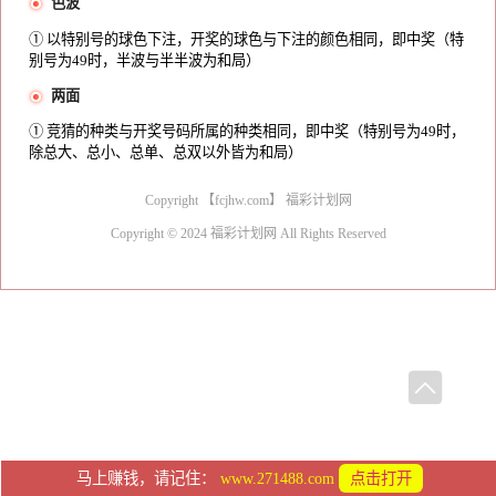
色波
① 以特别号的球色下注，开奖的球色与下注的颜色相同，即中奖（特
别号为49时，半波与半半波为和局）
两面
① 竞猜的种类与开奖号码所属的种类相同，即中奖（特别号为49时，
除总大、总小、总单、总双以外皆为和局）
Copyright 【fcjhw.com】 福彩计划网
Copyright © 2024 福彩计划网 All Rights Reserved

马上赚钱，请记住：
www.271488.com
点击打开