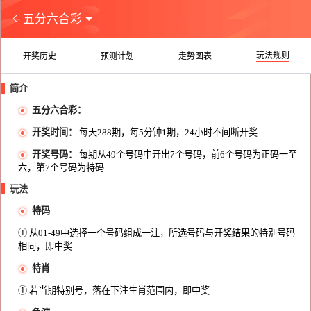
五分六合彩
玩法规则
开奖历史
预测计划
走势图表
简介
五分六合彩：
开奖时间：
每天288期，每5分钟1期，24小时不间断开奖
开奖号码：
每期从49个号码中开出7个号码，前6个号码为正码一至
六，第7个号码为特码
玩法
特码
① 从01-49中选择一个号码组成一注，所选号码与开奖结果的特别号码
相同，即中奖
特肖
① 若当期特别号，落在下注生肖范围内，即中奖