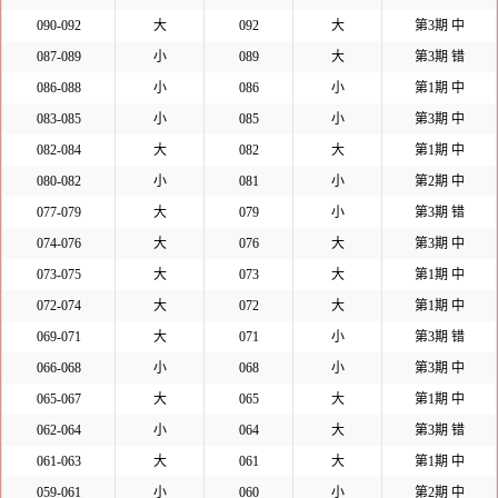
090-092
大
092
大
第3期 中
087-089
小
089
大
第3期 错
086-088
小
086
小
第1期 中
083-085
小
085
小
第3期 中
082-084
大
082
大
第1期 中
080-082
小
081
小
第2期 中
077-079
大
079
小
第3期 错
074-076
大
076
大
第3期 中
073-075
大
073
大
第1期 中
072-074
大
072
大
第1期 中
069-071
大
071
小
第3期 错
066-068
小
068
小
第3期 中
065-067
大
065
大
第1期 中
062-064
小
064
大
第3期 错
061-063
大
061
大
第1期 中
059-061
小
060
小
第2期 中