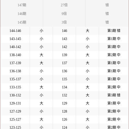
147期
27倍
错
146期
9倍
错
145期
3倍
错
144-146
小
146
大
第3期 错
143-145
小
143
小
第1期 中
140-142
小
142
小
第3期 中
138-140
大
139
大
第2期 中
137-139
大
137
大
第1期 中
136-138
小
136
小
第1期 中
135-137
小
135
小
第1期 中
133-135
大
134
大
第2期 中
130-132
小
132
大
第3期 错
129-131
大
129
大
第1期 中
127-129
小
128
小
第2期 中
125-127
大
126
大
第2期 中
123-125
小
124
小
第2期 中