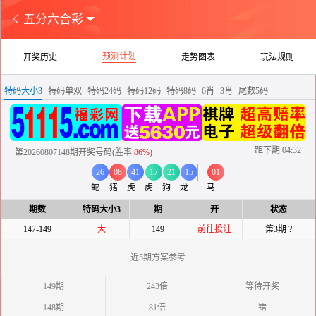
五分六合彩
预测计划
开奖历史
走势图表
玩法规则
特码大小3
特码单双
特码24码
特码12码
特码8码
6肖
3肖
尾数5码
距下期
04
:
31
第
20260807148
期开奖号码(胜率:
86%
)
26
08
41
17
21
15
01
蛇
猪
虎
虎
狗
龙
马
期数
特码大小3
期
开
状态
147-149
大
149
前往投注
第3期 ?
近5期方案参考
149期
243倍
等待开奖
148期
81倍
错