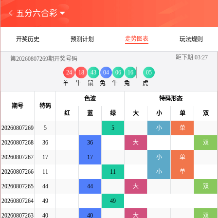
五分六合彩
走势图表
开奖历史
预测计划
玩法规则
距下期
03
:
27
第
20260807269
期开奖号码
24
18
43
04
06
16
05
羊
牛
鼠
兔
牛
兔
虎
色波
特码形态
期号
特码
红
蓝
绿
大
小
单
双
20260807269
5
5
小
单
20260807268
36
36
大
双
20260807267
17
17
小
单
20260807266
11
11
小
单
20260807265
44
44
大
双
20260807264
49
49
20260807263
40
40
大
双