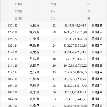
133期
27倍
错
132期
9倍
错
131期
3倍
错
130-132
兔,猴,猪
132
31,45,48,43,24,6,9
第3期 错
128-130
兔,鸡,狗
129
14,36,27,1,22,28,40
第2期 中
125-127
牛,兔,鸡
127
9,11,33,26,36,30,25
第3期 错
122-124
牛,兔,蛇
124
33,22,27,36,3,26,18
第3期 中
119-121
鼠,龙,狗
121
40,14,24,4,26,23,6
第3期 错
117-119
龙,马,猪
118
7,4,1,25,33,12,3
第2期 中
114-116
虎,蛇,羊
116
10,15,33,16,7,30,22
第3期 错
112-114
虎,马,猴
113
32,5,19,36,10,37,35
第2期 中
109-111
牛,蛇,猴
111
38,7,5,17,12,18,45
第3期 错
107-109
羊,猴,猪
108
38,29,9,13,45,17,48
第2期 中
104-106
鼠,羊,猴
106
37,21,1,22,8,40,43
第3期 中
102-104
虎,蛇,狗
103
28,47,10,5,44,7,2
第2期 中
099-101
牛,兔,马
101
32,34,1,49,45,44,38
第3期 错