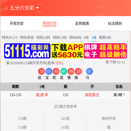
五分六合彩
预测计划
开奖历史
走势图表
玩法规则
特码大小3
特码单双
特码24码
特码12码
特码8码
6肖
3肖
尾数5码
距下期
02
:
41
第
20260806134
期开奖号码(胜率:
52%
)
19
15
02
43
08
23
37
鼠
龙
蛇
鼠
猪
猴
马
期数
3肖
期
开
状态
133-135
鼠,虎,羊
135
前往投注
第3期 ?
近5期方案参考
135期
243倍
等待开奖
134期
81倍
错