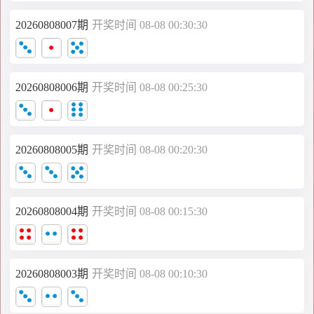
20260808007期
开奖时间 08-08 00:30:30
20260808006期
开奖时间 08-08 00:25:30
20260808005期
开奖时间 08-08 00:20:30
20260808004期
开奖时间 08-08 00:15:30
20260808003期
开奖时间 08-08 00:10:30