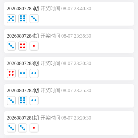
20260807285期
开奖时间 08-07 23:40:30
20260807284期
开奖时间 08-07 23:35:30
20260807283期
开奖时间 08-07 23:30:30
20260807282期
开奖时间 08-07 23:25:30
20260807281期
开奖时间 08-07 23:20:30