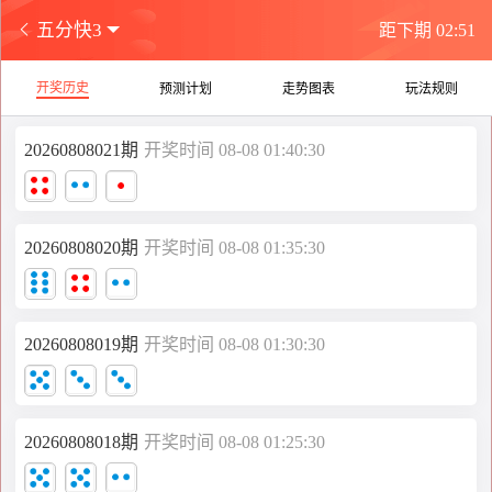
五分快3
距下期
02
:
51
开奖历史
预测计划
走势图表
玩法规则
20260808021期
开奖时间 08-08 01:40:30
20260808020期
开奖时间 08-08 01:35:30
20260808019期
开奖时间 08-08 01:30:30
20260808018期
开奖时间 08-08 01:25:30