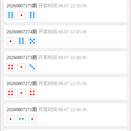
20260807275期
开奖时间 08-07 22:50:30
20260807274期
开奖时间 08-07 22:45:30
20260807273期
开奖时间 08-07 22:40:30
20260807272期
开奖时间 08-07 22:35:30
20260807271期
开奖时间 08-07 22:30:30