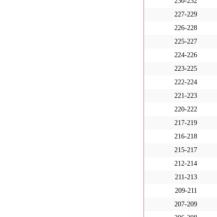
230-232
227-229
226-228
225-227
224-226
223-225
222-224
221-223
220-222
217-219
216-218
215-217
212-214
211-213
209-211
207-209