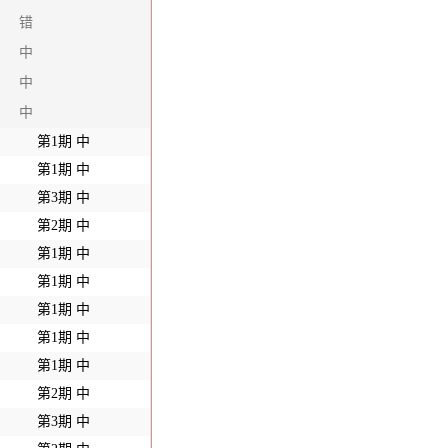
错
中
中
中
第1期 中
第1期 中
第3期 中
第2期 中
第1期 中
第1期 中
第1期 中
第1期 中
第1期 中
第2期 中
第3期 中