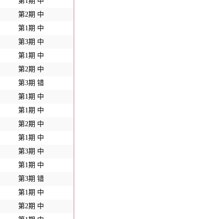
第1期 中
第2期 中
第1期 中
第3期 中
第1期 中
第2期 中
第3期 错
第1期 中
第1期 中
第2期 中
第1期 中
第3期 中
第1期 中
第3期 错
第1期 中
第2期 中