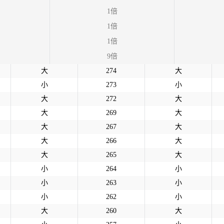
1倍
1倍
1倍
9倍
大
274
大
小
273
小
大
272
大
大
269
大
大
267
大
大
266
大
大
265
大
小
264
小
小
263
小
小
262
小
大
260
大