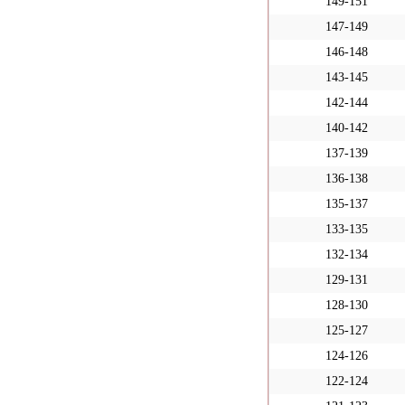
149-151
147-149
146-148
143-145
142-144
140-142
137-139
136-138
135-137
133-135
132-134
129-131
128-130
125-127
124-126
122-124