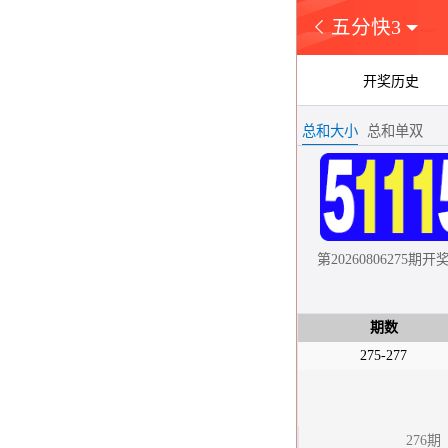
五分快3
开奖历史
总和大小
总和单双
第
20260806275
期开奖
期数
275-277
276期