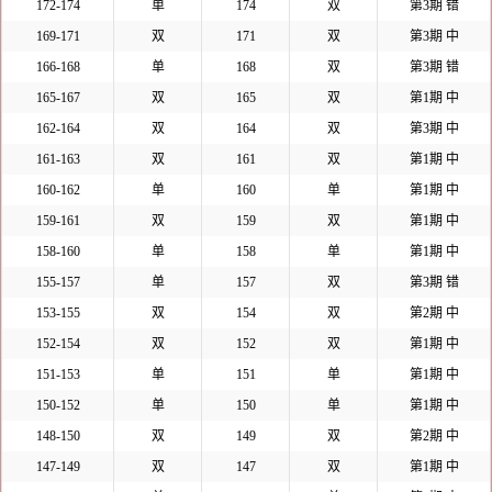
172-174
单
174
双
第3期 错
169-171
双
171
双
第3期 中
166-168
单
168
双
第3期 错
165-167
双
165
双
第1期 中
162-164
双
164
双
第3期 中
161-163
双
161
双
第1期 中
160-162
单
160
单
第1期 中
159-161
双
159
双
第1期 中
158-160
单
158
单
第1期 中
155-157
单
157
双
第3期 错
153-155
双
154
双
第2期 中
152-154
双
152
双
第1期 中
151-153
单
151
单
第1期 中
150-152
单
150
单
第1期 中
148-150
双
149
双
第2期 中
147-149
双
147
双
第1期 中