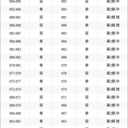
094-096
双
095
双
第2期 中
092-094
单
093
单
第2期 中
089-091
双
091
单
第3期 错
086-088
双
088
单
第3期 错
085-087
双
085
双
第1期 中
084-086
单
084
单
第1期 中
081-083
单
083
单
第3期 中
080-082
单
080
单
第1期 中
079-081
单
079
单
第1期 中
077-079
双
078
双
第2期 中
075-077
单
076
单
第2期 中
072-074
单
074
双
第3期 错
069-071
双
071
双
第3期 中
068-070
双
068
双
第1期 中
066-068
单
067
单
第2期 中
063-065
单
065
双
第3期 错