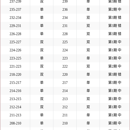
237-239
双
239
单
第3期 错
235-237
单
236
单
第2期 中
232-234
单
234
双
第3期 错
229-231
单
231
双
第3期 错
226-228
单
228
双
第3期 错
225-227
双
225
双
第1期 中
224-226
双
224
双
第1期 中
223-225
单
223
单
第1期 中
221-223
双
222
双
第2期 中
218-220
双
220
单
第3期 错
215-217
单
217
单
第3期 中
214-216
单
214
单
第1期 中
213-215
双
213
双
第1期 中
212-214
双
212
双
第1期 中
211-213
单
211
单
第1期 中
208-210
单
210
单
第3期 中