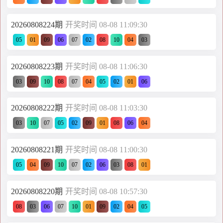
20260808224期
开奖时间 08-08 11:09:30
05
01
09
06
07
02
08
10
04
03
20260808223期
开奖时间 08-08 11:06:30
03
09
10
08
07
04
05
02
01
06
20260808222期
开奖时间 08-08 11:03:30
03
10
07
05
02
09
01
08
06
04
20260808221期
开奖时间 08-08 11:00:30
05
04
09
10
07
02
06
03
08
01
20260808220期
开奖时间 08-08 10:57:30
08
03
06
07
10
01
09
02
04
05