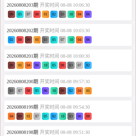
20260808203期
开奖时间 08-08 10:06:30
09
05
07
08
01
02
03
10
04
06
20260808202期
开奖时间 08-08 10:03:30
02
08
09
01
03
05
07
10
04
06
20260808201期
开奖时间 08-08 10:00:30
09
01
04
06
10
05
08
03
07
02
20260808200期
开奖时间 08-08 09:57:30
03
07
08
05
06
10
09
02
04
01
20260808199期
开奖时间 08-08 09:54:30
04
09
01
07
05
02
10
03
06
08
20260808198期
开奖时间 08-08 09:51:30