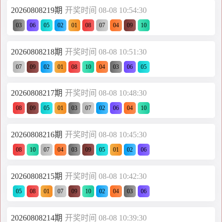
20260808219期
开奖时间 08-08 10:54:30
03
06
05
02
01
08
07
04
09
10
20260808218期
开奖时间 08-08 10:51:30
07
09
02
01
08
10
04
03
06
05
20260808217期
开奖时间 08-08 10:48:30
08
09
05
01
03
07
02
06
04
10
20260808216期
开奖时间 08-08 10:45:30
08
10
07
04
03
09
05
01
02
06
20260808215期
开奖时间 08-08 10:42:30
05
08
01
07
09
10
02
04
03
06
20260808214期
开奖时间 08-08 10:39:30