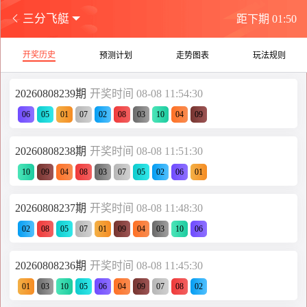
三分飞艇
距下期
01
:
50
开奖历史
预测计划
走势图表
玩法规则
20260808239期
开奖时间 08-08 11:54:30
06
05
01
07
02
08
03
10
04
09
20260808238期
开奖时间 08-08 11:51:30
10
09
04
08
03
07
05
02
06
01
20260808237期
开奖时间 08-08 11:48:30
02
08
05
07
01
09
04
03
10
06
20260808236期
开奖时间 08-08 11:45:30
01
03
10
05
06
04
09
07
08
02