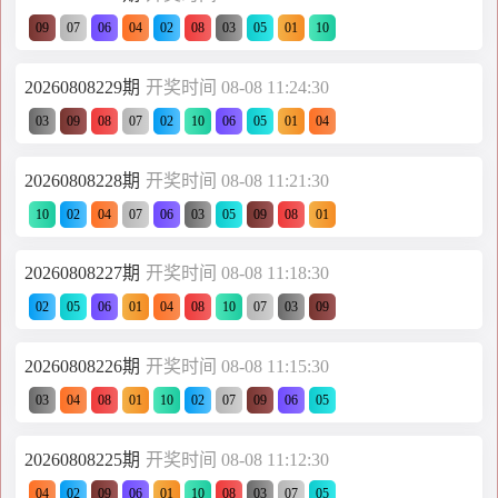
09
07
06
04
02
08
03
05
01
10
20260808229期
开奖时间 08-08 11:24:30
03
09
08
07
02
10
06
05
01
04
20260808228期
开奖时间 08-08 11:21:30
10
02
04
07
06
03
05
09
08
01
20260808227期
开奖时间 08-08 11:18:30
02
05
06
01
04
08
10
07
03
09
20260808226期
开奖时间 08-08 11:15:30
03
04
08
01
10
02
07
09
06
05
20260808225期
开奖时间 08-08 11:12:30
04
02
09
06
01
10
08
03
07
05