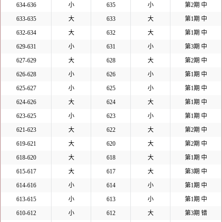
634-636
小
635
小
第2期 中
633-635
大
633
大
第1期 中
632-634
大
632
大
第1期 中
629-631
小
631
小
第3期 中
627-629
大
628
大
第2期 中
626-628
小
626
小
第1期 中
625-627
小
625
小
第1期 中
624-626
大
624
大
第1期 中
623-625
小
623
小
第1期 中
621-623
大
622
大
第2期 中
619-621
大
620
大
第2期 中
618-620
大
618
大
第1期 中
615-617
大
617
大
第3期 中
614-616
小
614
小
第1期 中
613-615
小
613
小
第1期 中
610-612
小
612
大
第3期 错