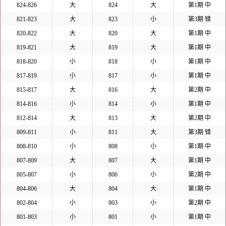
824-826
大
824
大
第1期 中
821-823
大
823
小
第3期 错
820-822
大
820
大
第1期 中
819-821
大
819
大
第1期 中
818-820
小
818
小
第1期 中
817-819
小
817
小
第1期 中
815-817
大
816
大
第2期 中
814-816
小
814
小
第1期 中
812-814
大
813
大
第2期 中
809-811
小
811
大
第3期 错
808-810
小
808
小
第1期 中
807-809
大
807
大
第1期 中
805-807
小
806
小
第2期 中
804-806
大
804
大
第1期 中
802-804
小
803
小
第2期 中
801-803
小
801
小
第1期 中