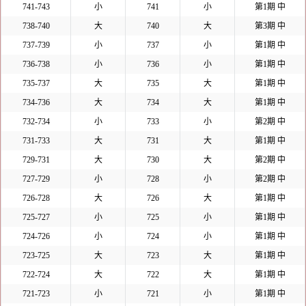
741-743
小
741
小
第1期 中
738-740
大
740
大
第3期 中
737-739
小
737
小
第1期 中
736-738
小
736
小
第1期 中
735-737
大
735
大
第1期 中
734-736
大
734
大
第1期 中
732-734
小
733
小
第2期 中
731-733
大
731
大
第1期 中
729-731
大
730
大
第2期 中
727-729
小
728
小
第2期 中
726-728
大
726
大
第1期 中
725-727
小
725
小
第1期 中
724-726
小
724
小
第1期 中
723-725
大
723
大
第1期 中
722-724
大
722
大
第1期 中
721-723
小
721
小
第1期 中