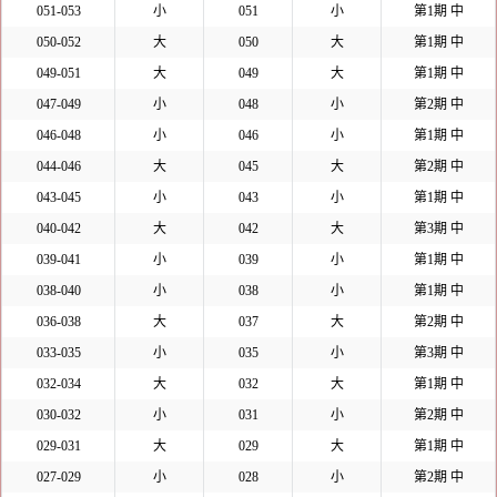
051-053
小
051
小
第1期 中
050-052
大
050
大
第1期 中
049-051
大
049
大
第1期 中
047-049
小
048
小
第2期 中
046-048
小
046
小
第1期 中
044-046
大
045
大
第2期 中
043-045
小
043
小
第1期 中
040-042
大
042
大
第3期 中
039-041
小
039
小
第1期 中
038-040
小
038
小
第1期 中
036-038
大
037
大
第2期 中
033-035
小
035
小
第3期 中
032-034
大
032
大
第1期 中
030-032
小
031
小
第2期 中
029-031
大
029
大
第1期 中
027-029
小
028
小
第2期 中