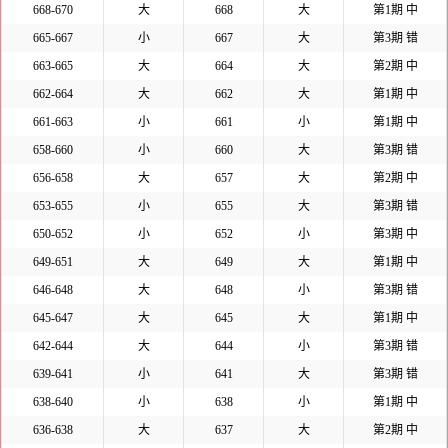
668-670
大
668
大
第1期 中
665-667
小
667
大
第3期 错
663-665
大
664
大
第2期 中
662-664
大
662
大
第1期 中
661-663
小
661
小
第1期 中
658-660
小
660
大
第3期 错
656-658
大
657
大
第2期 中
653-655
小
655
大
第3期 错
650-652
小
652
小
第3期 中
649-651
大
649
大
第1期 中
646-648
大
648
小
第3期 错
645-647
大
645
大
第1期 中
642-644
大
644
小
第3期 错
639-641
小
641
大
第3期 错
638-640
小
638
小
第1期 中
636-638
大
637
大
第2期 中