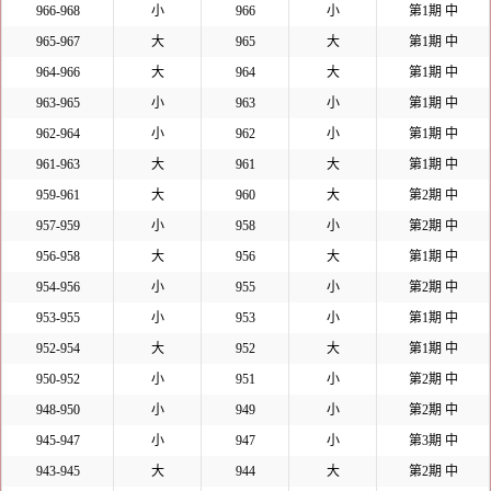
966-968
小
966
小
第1期 中
965-967
大
965
大
第1期 中
964-966
大
964
大
第1期 中
963-965
小
963
小
第1期 中
962-964
小
962
小
第1期 中
961-963
大
961
大
第1期 中
959-961
大
960
大
第2期 中
957-959
小
958
小
第2期 中
956-958
大
956
大
第1期 中
954-956
小
955
小
第2期 中
953-955
小
953
小
第1期 中
952-954
大
952
大
第1期 中
950-952
小
951
小
第2期 中
948-950
小
949
小
第2期 中
945-947
小
947
小
第3期 中
943-945
大
944
大
第2期 中