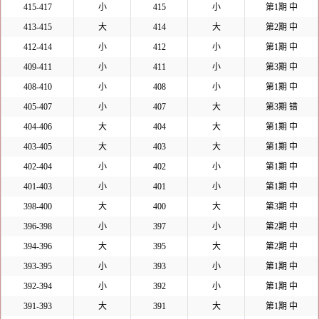
415-417
小
415
小
第1期 中
413-415
大
414
大
第2期 中
412-414
小
412
小
第1期 中
409-411
小
411
小
第3期 中
408-410
小
408
小
第1期 中
405-407
小
407
大
第3期 错
404-406
大
404
大
第1期 中
403-405
大
403
大
第1期 中
402-404
小
402
小
第1期 中
401-403
小
401
小
第1期 中
398-400
大
400
大
第3期 中
396-398
小
397
小
第2期 中
394-396
大
395
大
第2期 中
393-395
小
393
小
第1期 中
392-394
小
392
小
第1期 中
391-393
大
391
大
第1期 中