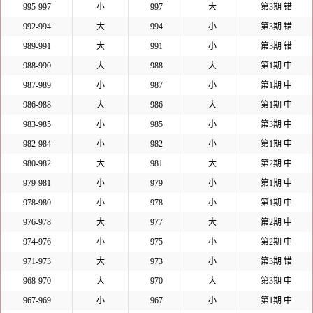
995-997
小
997
大
第3期 错
992-994
大
994
小
第3期 错
989-991
大
991
小
第3期 错
988-990
大
988
大
第1期 中
987-989
小
987
小
第1期 中
986-988
大
986
大
第1期 中
983-985
小
985
小
第3期 中
982-984
小
982
小
第1期 中
980-982
大
981
大
第2期 中
979-981
小
979
小
第1期 中
978-980
小
978
小
第1期 中
976-978
大
977
大
第2期 中
974-976
小
975
小
第2期 中
971-973
大
973
小
第3期 错
968-970
大
970
大
第3期 中
967-969
小
967
小
第1期 中