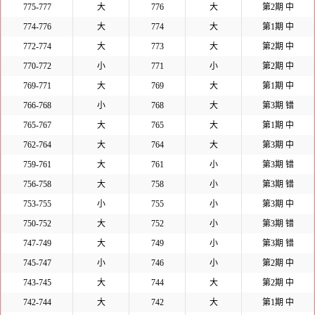
775-777
大
776
大
第2期 中
774-776
大
774
大
第1期 中
772-774
大
773
大
第2期 中
770-772
小
771
小
第2期 中
769-771
大
769
大
第1期 中
766-768
小
768
大
第3期 错
765-767
大
765
大
第1期 中
762-764
大
764
大
第3期 中
759-761
大
761
小
第3期 错
756-758
大
758
小
第3期 错
753-755
小
755
小
第3期 中
750-752
大
752
小
第3期 错
747-749
大
749
小
第3期 错
745-747
小
746
小
第2期 中
743-745
大
744
大
第2期 中
742-744
大
742
大
第1期 中