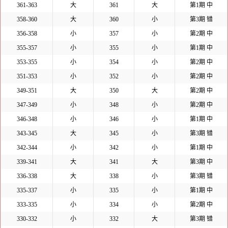
361-363
大
361
大
第1期 中
358-360
大
360
小
第3期 错
356-358
小
357
小
第2期 中
355-357
小
355
小
第1期 中
353-355
小
354
小
第2期 中
351-353
小
352
小
第2期 中
349-351
大
350
大
第2期 中
347-349
小
348
小
第2期 中
346-348
小
346
小
第1期 中
343-345
大
345
小
第3期 错
342-344
小
342
小
第1期 中
339-341
大
341
大
第3期 中
336-338
大
338
小
第3期 错
335-337
小
335
小
第1期 中
333-335
小
334
小
第2期 中
330-332
小
332
大
第3期 错