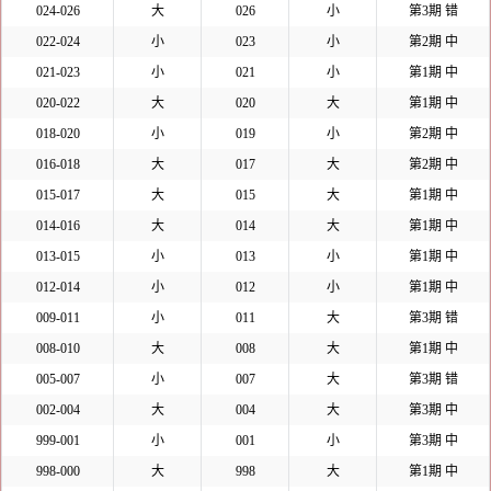
024-026
大
026
小
第3期 错
022-024
小
023
小
第2期 中
021-023
小
021
小
第1期 中
020-022
大
020
大
第1期 中
018-020
小
019
小
第2期 中
016-018
大
017
大
第2期 中
015-017
大
015
大
第1期 中
014-016
大
014
大
第1期 中
013-015
小
013
小
第1期 中
012-014
小
012
小
第1期 中
009-011
小
011
大
第3期 错
008-010
大
008
大
第1期 中
005-007
小
007
大
第3期 错
002-004
大
004
大
第3期 中
999-001
小
001
小
第3期 中
998-000
大
998
大
第1期 中