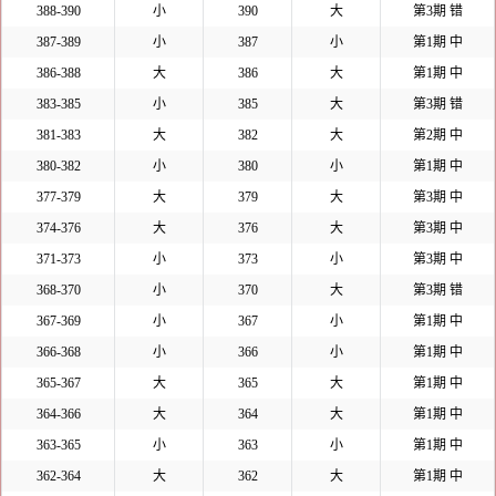
388-390
小
390
大
第3期 错
387-389
小
387
小
第1期 中
386-388
大
386
大
第1期 中
383-385
小
385
大
第3期 错
381-383
大
382
大
第2期 中
380-382
小
380
小
第1期 中
377-379
大
379
大
第3期 中
374-376
大
376
大
第3期 中
371-373
小
373
小
第3期 中
368-370
小
370
大
第3期 错
367-369
小
367
小
第1期 中
366-368
小
366
小
第1期 中
365-367
大
365
大
第1期 中
364-366
大
364
大
第1期 中
363-365
小
363
小
第1期 中
362-364
大
362
大
第1期 中