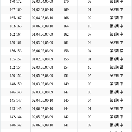
170-172
02,03,04,05,09
170
09
第1期 中
167-169
01,02,03,09,10
169
01
第3期 中
165-167
02,04,05,08,10
166
02
第2期 中
163-165
04,06,08,09,10
164
10
第2期 中
162-164
01,04,06,07,09
162
07
第1期 中
159-161
01,03,04,05,09
161
04
第3期 中
156-158
05,06,07,08,09
158
04
第3期 错
155-157
01,02,07,08,09
155
01
第1期 中
152-154
02,03,05,07,08
154
10
第3期 错
150-152
01,05,07,08,09
151
05
第2期 中
148-150
01,03,07,08,09
149
08
第2期 中
146-148
02,03,06,08,09
147
03
第2期 中
145-147
02,04,05,06,10
145
04
第1期 中
143-145
01,06,07,09,10
144
01
第2期 中
142-144
02,05,07,08,09
142
09
第1期 中
140-142
02,06,07,09,10
141
09
第2期 中