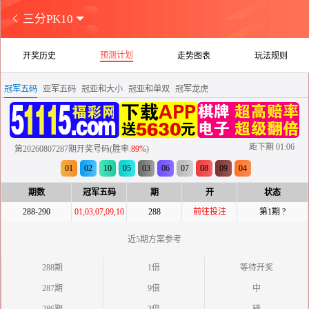
三分PK10
预测计划
开奖历史
走势图表
玩法规则
冠军五码
亚军五码
冠亚和大小
冠亚和单双
冠军龙虎
距下期
01
:
06
第
20260807287
期开奖号码(胜率:
89%
)
01
02
10
05
03
06
07
08
09
04
期数
冠军五码
期
开
状态
288-290
01,03,07,09,10
288
前往投注
第1期 ?
近5期方案参考
288期
1倍
等待开奖
287期
9倍
中